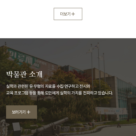
더보기
박물관 소개
실학과 관련된 유·무형의 자료를 수집·연구하고 전시와
교육 프로그램 등을 통해 도민에게 실학의 가치를 전파하고 있습니다.
보러가기