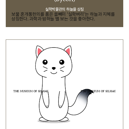
실학박물관의 하늘을 상징
보물 혼개통헌의를 품은 올빼미 ‘실학벼리’는 하늘과 지혜를
상징한다. 과학과 밤하늘 별 보는 것을 좋아한다.
THE MUSEUM OF SILHAK
THE MUSEUM OF SILHAK