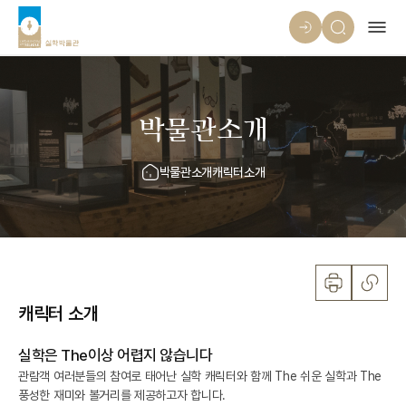
박물관소개
박물관소개
캐릭터소개
캐릭터 소개
실학은 The이상 어렵지 않습니다
관람객 여러분들의 참여로 태어난 실학 캐릭터와 함께 The 쉬운 실학과 The
풍성한 재미와 볼거리를 제공하고자 합니다.