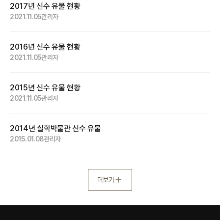
2017년 신수 유물 현황
2021.11.05
관리자
2016년 신수 유물 현황
2021.11.05
관리자
2015년 신수 유물 현황
2021.11.05
관리자
2014년 실학박물관 신수 유물
2015.01.08
관리자
더보기