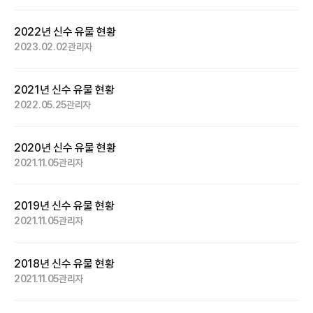
2022년 신수 유물 현황
2023.02.02
관리자
2021년 신수 유물 현황
2022.05.25
관리자
2020년 신수 유물 현황
2021.11.05
관리자
2019년 신수 유물 현황
2021.11.05
관리자
2018년 신수 유물 현황
2021.11.05
관리자