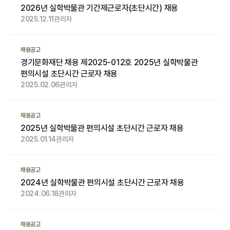
2026년 실학박물관 기간제근로자(초단시간) 채용
2025.12.11
관리자
채용공고
경기문화재단 채용 제2025-012호 2025년 실학박물관
편의시설 초단시간 근로자 채용
2025.02.06
관리자
채용공고
2025년 실학박물관 편의시설 초단시간 근로자 채용
2025.01.14
관리자
채용공고
2024년 실학박물관 편의시설 초단시간 근로자 채용
2024.06.18
관리자
채용공고