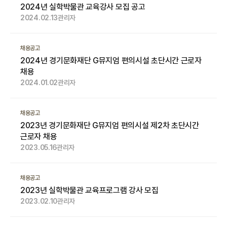
2024년 실학박물관 교육강사 모집 공고
2024.02.13
관리자
채용공고
2024년 경기문화재단 G뮤지엄 편의시설 초단시간 근로자
채용
2024.01.02
관리자
채용공고
2023년 경기문화재단 G뮤지엄 편의시설 제2차 초단시간
근로자 채용
2023.05.16
관리자
채용공고
2023년 실학박물관 교육프로그램 강사 모집
2023.02.10
관리자