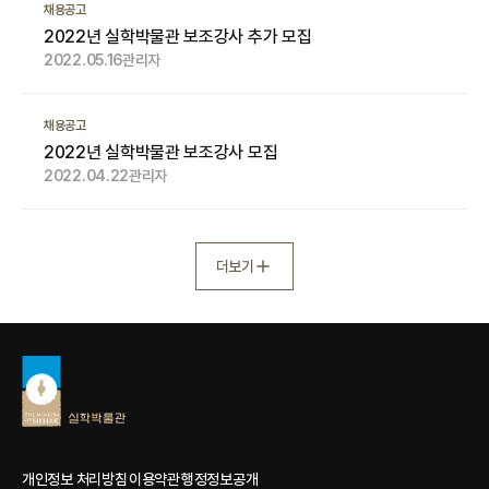
채용공고
2022년 실학박물관 보조강사 추가 모집
2022.05.16
관리자
채용공고
2022년 실학박물관 보조강사 모집
2022.04.22
관리자
더보기
개인정보 처리방침
이용약관
행정정보공개