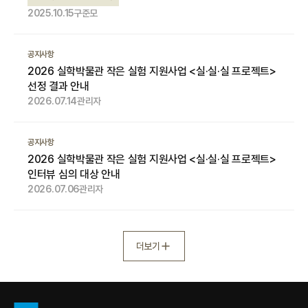
2025.10.15
구준모
공지사항
2026 실학박물관 작은 실험 지원사업 <실·실·실 프로젝트>
선정 결과 안내
2026.07.14
관리자
공지사항
2026 실학박물관 작은 실험 지원사업 <실·실·실 프로젝트>
인터뷰 심의 대상 안내
2026.07.06
관리자
더보기