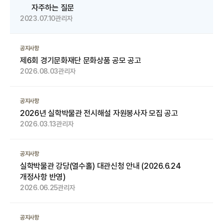
자주하는 질문
2023.07.10
관리자
공지사항
제6회 경기문화재단 문화상품 공모 공고
2026.08.03
관리자
공지사항
2026년 실학박물관 전시해설 자원봉사자 모집 공고
2026.03.13
관리자
공지사항
실학박물관 강당(열수홀) 대관신청 안내 (2026.6.24
개정사항 반영)
2026.06.25
관리자
공지사항