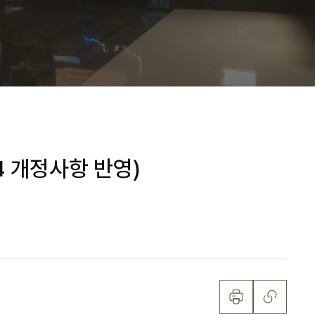
4 개정사항 반영)