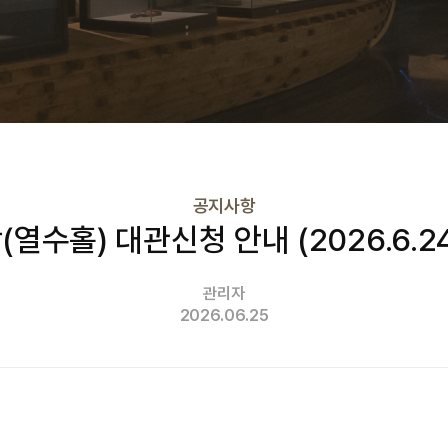
공지사항
열수홀) 대관신청 안내 (2026.6.2
관리자
2026.06.25