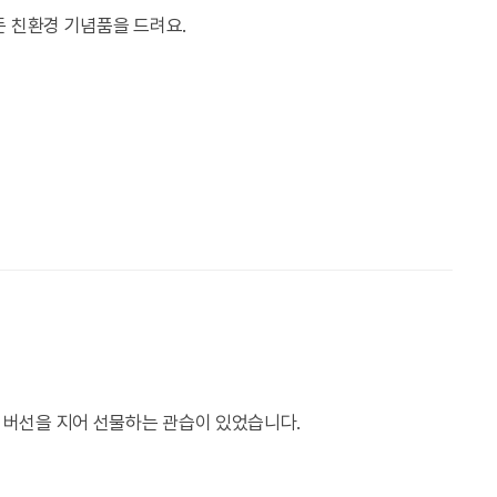
든 친환경 기념품을 드려요.
버선을 지어 선물하는 관습이 있었습니다.