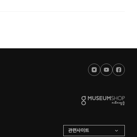
관련사이트