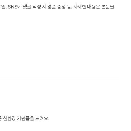
, SNS에 댓글 작성 시 경품 증정 등. 자세한 내용은 본문을
든 친환경 기념품을 드려요.