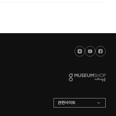
관련사이트