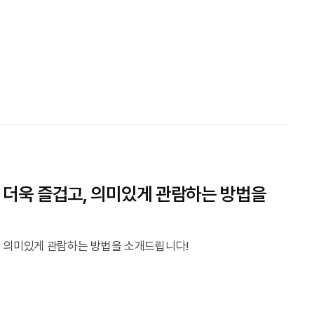
를 더욱 즐겁고, 의미있게 관람하는 방법을
고, 의미있게 관람하는 방법을 소개드립니다!