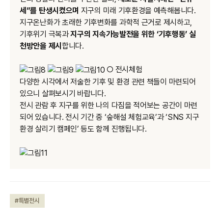
세”를 탄생시켰으며
지구의 미래 기후환경을 예측해봅니다.
지구온난화가 초래한 기후변화를 과학적 근거로 제시하고,
기후위기 극복과
지구의 지속가능발전을 위한 ‘기후행동’ 실
천방안을 제시
합니다.
○ 전시체험
다양한 시각에서 저술한 기후 및 환경 관련 책들이 마련되어
있으니 살펴보시기 바랍니다.
전시 관람 후 지구를 위한 나의 다짐을 적어보는 공간이 마련
되어 있습니다. 전시 기간 중 ‘숲해설 체험교육’과 ‘SNS 지구
환경 살리기 캠페인’ 등도 함께 진행됩니다.
#특별전시