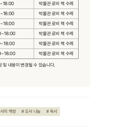
0~18:00
박물관 로비 책 수레
0~18:00
박물관 로비 책 수레
0~18:00
박물관 로비 책 수레
00~18:00
박물관 로비 책 수레
00~18:00
박물관 로비 책 수레
00~18:00
박물관 로비 책 수레
정 및 내용이 변경될 수 있습니다.
간서치 책방
# 도서 나눔
# 독서