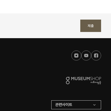
제출
관련사이트