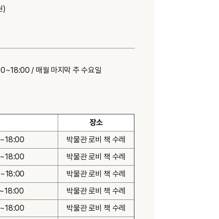
권)
10:00~18:00 / 매월 마지막 주 수요일
장소
0~18:00
박물관 로비 책 수레
0~18:00
박물관 로비 책 수레
0~18:00
박물관 로비 책 수레
0~18:00
박물관 로비 책 수레
0~18:00
박물관 로비 책 수레