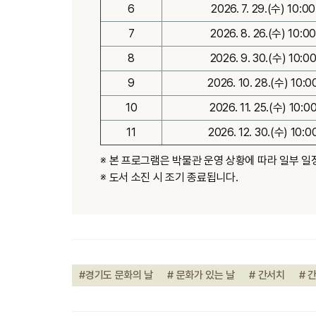
6
2026. 7. 29.(수) 10:0
7
2026. 8. 26.(수) 10:0
8
2026. 9. 30.(수) 10:0
9
2026. 10. 28.(수) 10:
10
2026. 11. 25.(수) 10:
11
2026. 12. 30.(수) 10:
※ 본 프로그램은 박물관 운영 상황에 따라 일부 일
※ 도서 소진 시 조기 종료됩니다.
#경기도 문화의 날
# 문화가 있는 날
# 간서치
# 