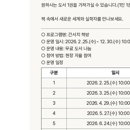
원하시는 도서 1권을 가져가실 수 있습니다.(1인 1
책 속에서 새로운 세계와 실학자를 만나보세요.
○ 프로그램명: 간서치 책방
○ 운영 일시: 2026. 2 .25.(수)~ 12. 30.(수) 
○ 운영 내용: 무료 도서 나눔
○ 참여 방법: 현장 자율 참여
○ 운영 일정
구분
일시
1
2026. 2. 25.(수) 10:0
2
2026. 3. 25.(수) 10:0
3
2026. 4. 29.(수) 10:0
4
2026. 5. 27.(수) 10:0
5
2026. 6. 24.(수) 10:0