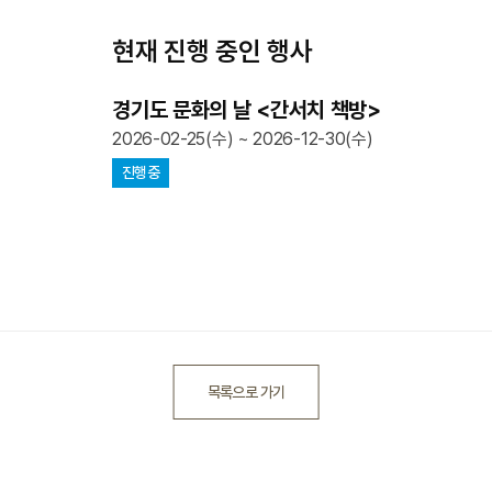
현재 진행 중인 행사
경기도 문화의 날 <간서치 책방>
2026-02-25(수) ~ 2026-12-30(수)
진행중
목록으로 가기