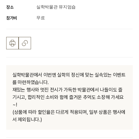
장소
실학박물관 뮤지엄숍
참가비
무료
실학박물관에서 이번엔 실학의 정신에 맞는 실속있는 이벤트
를 마련하였습니다.
재밌는 행사와 멋진 전시가 가득한 박물관에서 나들이도 즐
기시고, 합리적인 소비와 함께 즐거운 추억도 소장해 가세요
~!
(상품에 따라 할인율은 다르게 적용되며, 일부 상품은 행사에
서 제외됩니다.)