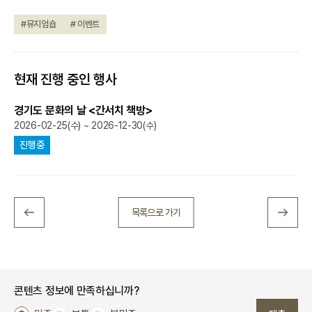
#뮤지엄숍
# 이벤트
현재 진행 중인 행사
경기도 문화의 날 <간서치 책방>
2026-02-25(수) ~ 2026-12-30(수)
진행중
목록으로 가기
콘텐츠 정보에 만족하십니까?