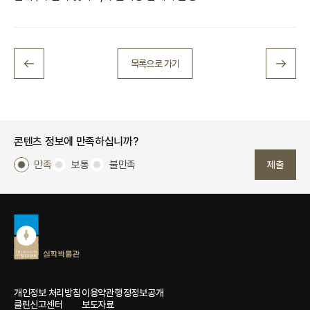
목록으로 가기
콘텐츠 정보에 만족하십니까?
만족
보통
불만족
제출
개인정보 처리방침
이용약관
행정정보공개
클린신고센터
보도자료