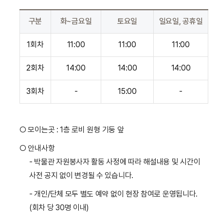
구분
화~금요일
토요일
일요일, 공휴일
1회차
11:00
11:00
11:00
2회차
14:00
14:00
14:00
3회차
-
15:00
-
○ 모이는곳 : 1층 로비 원형 기둥 앞
○ 안내사항
- 박물관 자원봉사자 활동 사정에 따라 해설내용 및 시간이
사전 공지 없이 변경될 수 있습니다.
- 개인/단체 모두 별도 예약 없이 현장 참여로 운영됩니다.
(회차 당 30명 이내)