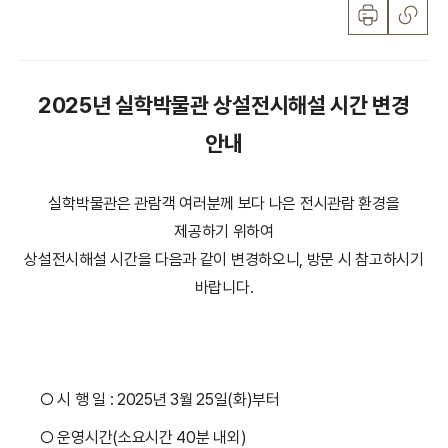
2025년 실학박물관 상설전시해설 시간 변경
안내
실학박물관은 관람객 여러분께 보다 나은 전시관람 환경을
제공하기 위하여
상설전시해설 시간을 다음과 같이 변경하오니, 방문 시 참고하시기
바랍니다.
○ 시 행 일 : 2025년 3월 25일(화)부터
○ 운영시간(소요시간 40분 내외)