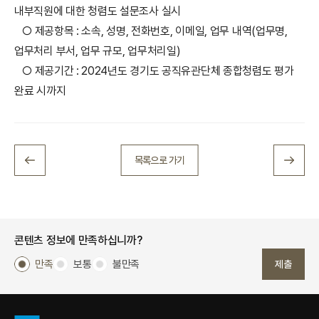
내부직원에 대한 청렴도 설문조사 실시
○ 제공항목 : 소속, 성명, 전화번호, 이메일, 업무 내역(업무명,
업무처리 부서, 업무 규모, 업무처리일)
○ 제공기간 : 2024년도 경기도 공직유관단체 종합청렴도 평가
완료 시까지
목록으로 가기
콘텐츠 정보에 만족하십니까?
만족
보통
불만족
제출