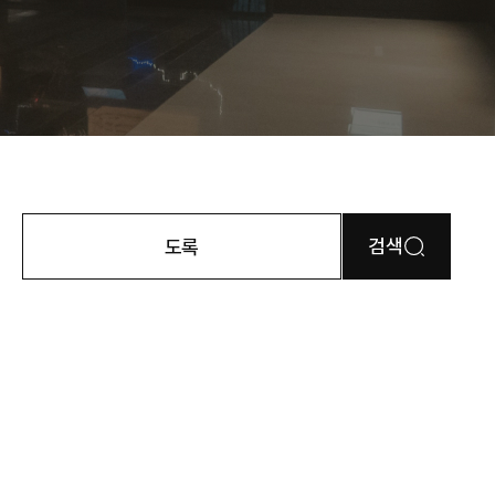
검색
도록