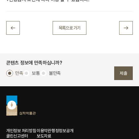
목록으로 가기
콘텐츠 정보에 만족하십니까?
만족
보통
불만족
제출
개인정보 처리방침
이용약관
행정정보공개
클린신고센터
보도자료