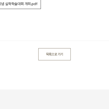
기념 실학학술대회 개최.pdf
목록으로 가기