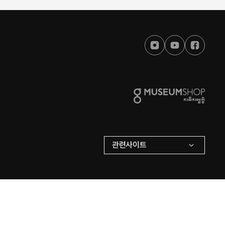
관련사이트