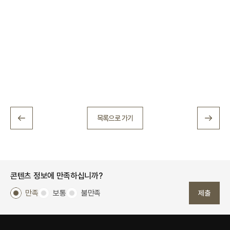
목록으로 가기
콘텐츠 정보에 만족하십니까?
만족
보통
불만족
제출