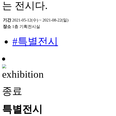
는 전시다.
기간
2021-05-12(수) ~ 2021-08-22(일)
장소
1층 기획전시실
#특별전시
종료
특별전시