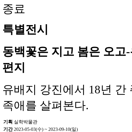
종료
특별전시
동백꽃은 지고 봄은 오고
편지
유배지 강진에서 18년 간
족애를 살펴본다.
기획
실학박물관
기간
2023-05-03(수) ~ 2023-09-10(일)