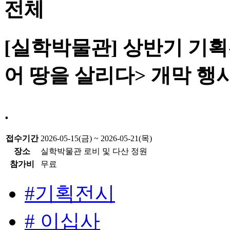
전체
[실학박물관] 상반기 기획
어 땅을 살리다> 개막 행
.
접수기간
2026-05-15(금) ~ 2026-05-21(목)
장소
실학박물관 로비 및 다산 정원
참가비
무료
#기획전시
# 이십사