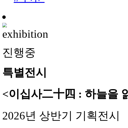
진행중
특별전시
<이십사二十四 : 하늘을 
2026년 상반기 기획전시