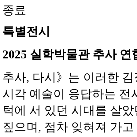
종료
특별전시
2025 실학박물관 추사 연
추사, 다시》는 이러한 
시각 예술이 응답하는 전시
턱에 서 있던 시대를 살았
짚으며, 점차 잊혀져 가고