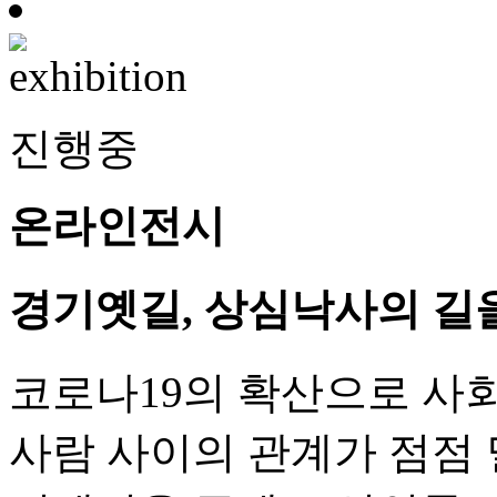
진행중
온라인전시
경기옛길, 상심낙사의 길을
코로나19의 확산으로 사
사람 사이의 관계가 점점