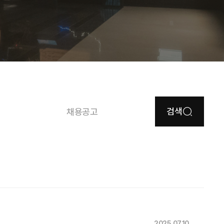
검색
채용공고
2025.07.10