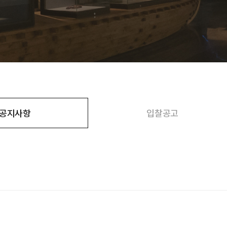
공지사항
입찰공고