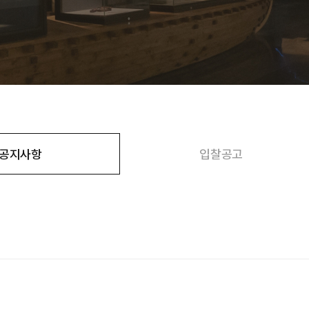
공지사항
입찰공고